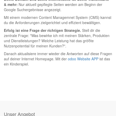
& mehr:
Nur aktuell gepflegte Seiten werden am Beginn der
Google Suchergebnisse angezeigt.
Mit einem modernen Content Managemnet System (CMS) kannst
du die Anforderungen zielgerichtet und effizient bewältigen.
Erfolg ist eine Frage der richtigen Strategie.
Stell dir die
zentrale Frage: "Was bewirke ich mit meinen Stärken, Produkten
und Dienstleistungen? Welche Leistung hat das größte
Nutzenpotential für meinen Kunden?".
Danach aktualisiere immer wieder die Antworten auf diese Fragen
auf deiner Internet Homepage. Mit der
odoo Website APP
ist das
ein Kinderspiel.
Unser Angebot