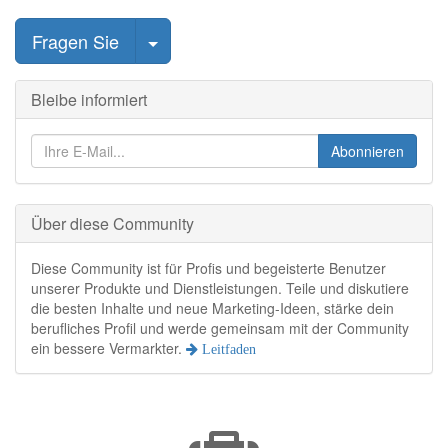
Beitrag auswählen
Fragen Sie
Bleibe informiert
Abonnieren
Über diese Community
Diese Community ist für Profis und begeisterte Benutzer
unserer Produkte und Dienstleistungen. Teile und diskutiere
die besten Inhalte und neue Marketing-Ideen, stärke dein
berufliches Profil und werde gemeinsam mit der Community
ein bessere Vermarkter.
Leitfaden