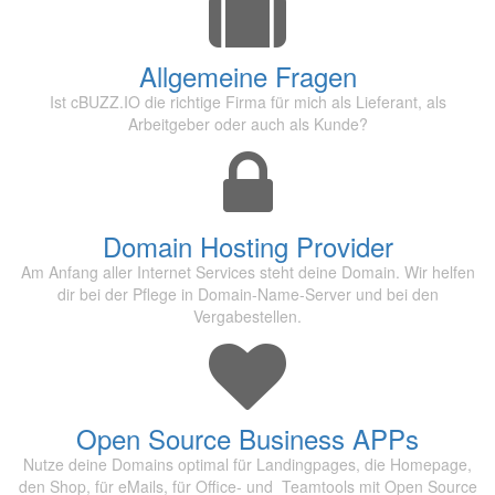
Allgemeine Fragen
Ist cBUZZ.IO die richtige Firma für mich als Lieferant, als
Arbeitgeber oder auch als Kunde?
Domain Hosting Provider
Am Anfang aller Internet Services steht deine Domain. Wir helfen
dir bei der Pflege in Domain-Name-Server und bei den
Vergabestellen.
Open Source Business APPs
Nutze deine Domains optimal für Landingpages, die Homepage,
den Shop, für eMails, für Office- und Teamtools mit Open Source