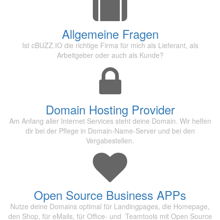
Allgemeine Fragen
Ist cBUZZ.IO die richtige Firma für mich als Lieferant, als
Arbeitgeber oder auch als Kunde?
Domain Hosting Provider
Am Anfang aller Internet Services steht deine Domain. Wir helfen
dir bei der Pflege in Domain-Name-Server und bei den
Vergabestellen.
Open Source Business APPs
Nutze deine Domains optimal für Landingpages, die Homepage,
den Shop, für eMails, für Office- und Teamtools mit Open Source