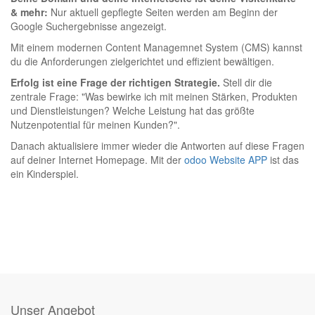
& mehr:
Nur aktuell gepflegte Seiten werden am Beginn der
Google Suchergebnisse angezeigt.
Mit einem modernen Content Managemnet System (CMS) kannst
du die Anforderungen zielgerichtet und effizient bewältigen.
Erfolg ist eine Frage der richtigen Strategie.
Stell dir die
zentrale Frage: "Was bewirke ich mit meinen Stärken, Produkten
und Dienstleistungen? Welche Leistung hat das größte
Nutzenpotential für meinen Kunden?".
Danach aktualisiere immer wieder die Antworten auf diese Fragen
auf deiner Internet Homepage. Mit der
odoo Website APP
ist das
ein Kinderspiel.
Unser Angebot