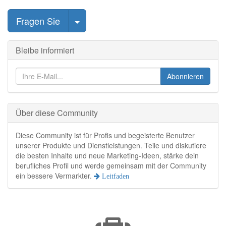
Beitrag auswählen
Fragen Sie
Bleibe informiert
Abonnieren
Über diese Community
Diese Community ist für Profis und begeisterte Benutzer
unserer Produkte und Dienstleistungen. Teile und diskutiere
die besten Inhalte und neue Marketing-Ideen, stärke dein
berufliches Profil und werde gemeinsam mit der Community
ein bessere Vermarkter.
Leitfaden